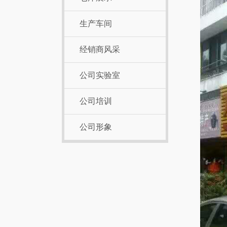
生产车间
经销商风采
公司实验室
公司培训
公司形象