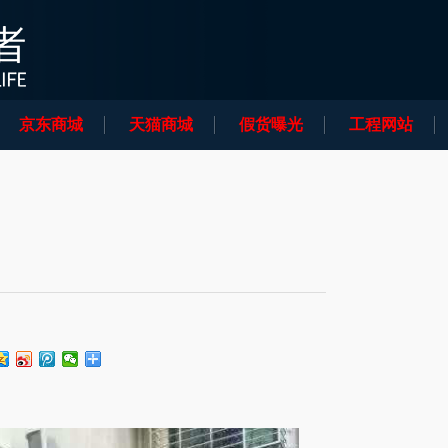
京东商城
天猫商城
假货曝光
工程网站