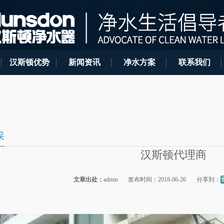
汉斯顿优势
新闻资讯
净水方案
联系我们
采
汉斯顿代理商
文章出处：
admin
发布时间：2018-06-26
分享到：