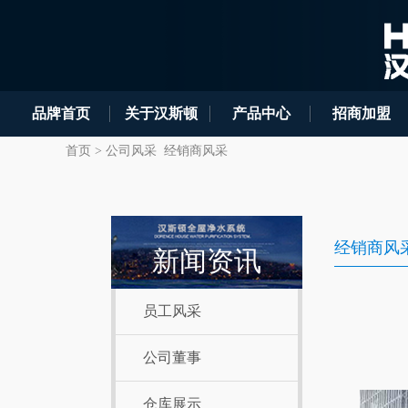
品牌首页
关于汉斯顿
产品中心
招商加盟
首页
>
公司风采
经销商风采
经销商风
新闻资讯
员工风采
公司董事
仓库展示