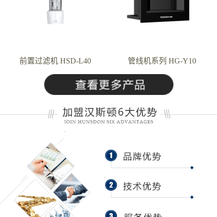
前置过滤机 HSD-L40
管线机系列 HG-Y10