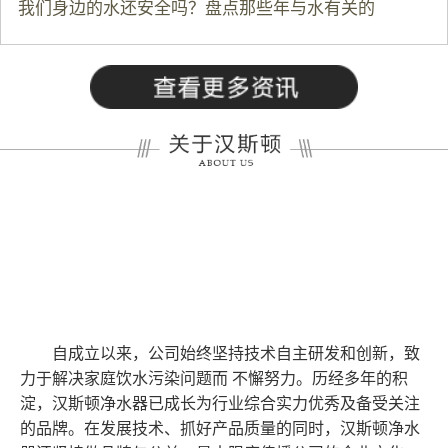
我们身边的水还安全吗？盘点那些年与水有关的
自成立以来，公司始终坚持技术自主研发和创新，致
力于解决家庭饮水污染问题而 不懈努力。历经多年的积
淀，汉斯顿净水器已成长为行业综合实力优秀及备受关注
的品牌。在发展技术、抓好产品质量的同时，汉斯顿净水