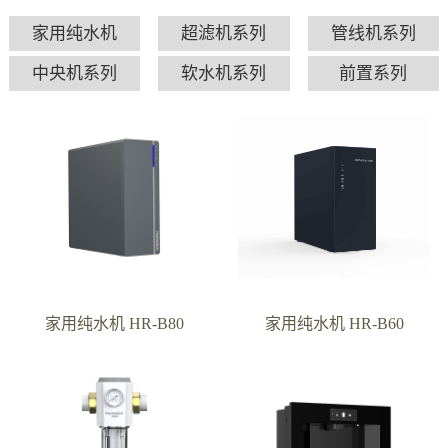
家用纯水机
超滤机系列
管线机系列
中央机系列
软水机系列
前置系列
家用纯水机 HR-B80
家用纯水机 HR-B60