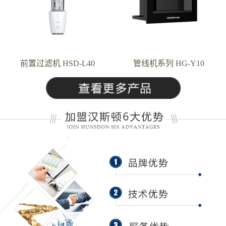
前置过滤机 HSD-L40
管线机系列 HG-Y10