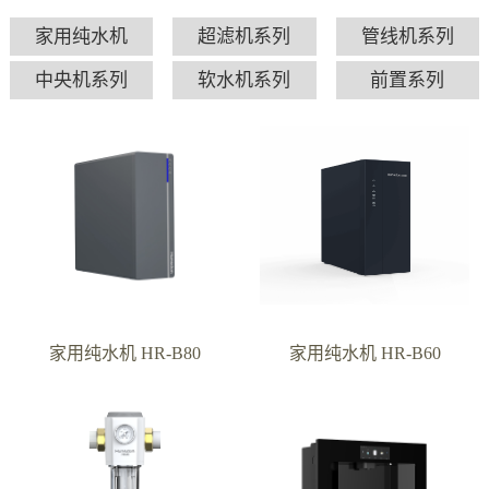
家用纯水机
超滤机系列
管线机系列
中央机系列
软水机系列
前置系列
家用纯水机 HR-B80
家用纯水机 HR-B60