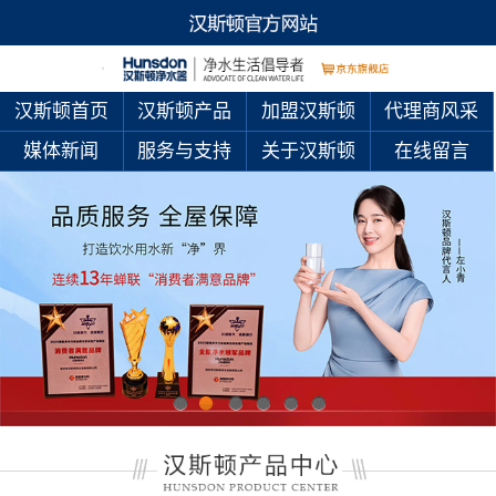
汉斯顿首页
汉斯顿产品
加盟汉斯顿
代理商风采
媒体新闻
服务与支持
关于汉斯顿
在线留言