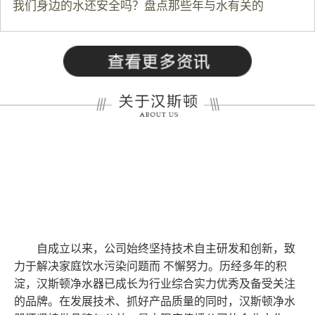
我们身边的水还安全吗？盘点那些年与水有关的
自成立以来，公司始终坚持技术自主研发和创新，致
力于解决家庭饮水污染问题而 不懈努力。历经多年的积
淀，汉斯顿净水器已成长为行业综合实力优秀及备受关注
的品牌。在发展技术、抓好产品质量的同时，汉斯顿净水