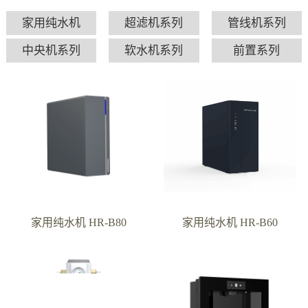
家用纯水机
超滤机系列
管线机系列
中央机系列
软水机系列
前置系列
家用纯水机 HR-B80
家用纯水机 HR-B60