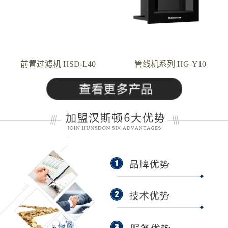
前置过滤机 HSD-L40
管线机系列 HG-Y10