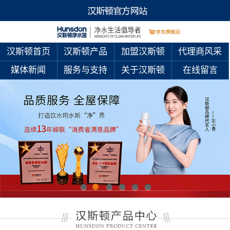
汉斯顿首页
汉斯顿产品
加盟汉斯顿
代理商风采
媒体新闻
服务与支持
关于汉斯顿
在线留言