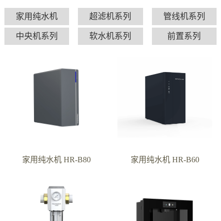
家用纯水机
超滤机系列
管线机系列
中央机系列
软水机系列
前置系列
家用纯水机 HR-B80
家用纯水机 HR-B60