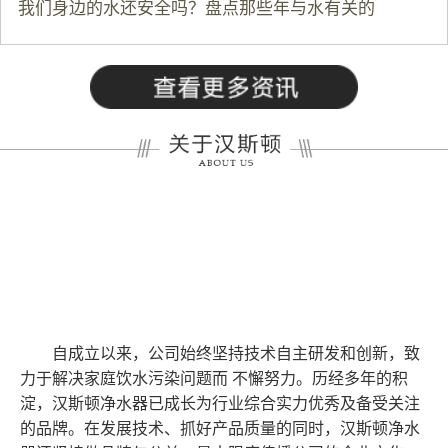
我们身边的水还安全吗？盘点那些年与水有关的
自成立以来，公司始终坚持技术自主研发和创新，致
力于解决家庭饮水污染问题而 不懈努力。历经多年的积
淀，汉斯顿净水器已成长为行业综合实力优秀及备受关注
的品牌。在发展技术、抓好产品质量的同时，汉斯顿净水