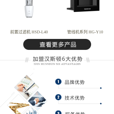
前置过滤机 HSD-L40
管线机系列 HG-Y10