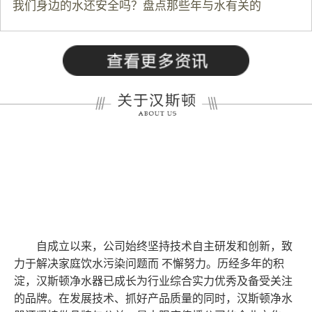
我们身边的水还安全吗？盘点那些年与水有关的
自成立以来，公司始终坚持技术自主研发和创新，致
力于解决家庭饮水污染问题而 不懈努力。历经多年的积
淀，汉斯顿净水器已成长为行业综合实力优秀及备受关注
的品牌。在发展技术、抓好产品质量的同时，汉斯顿净水