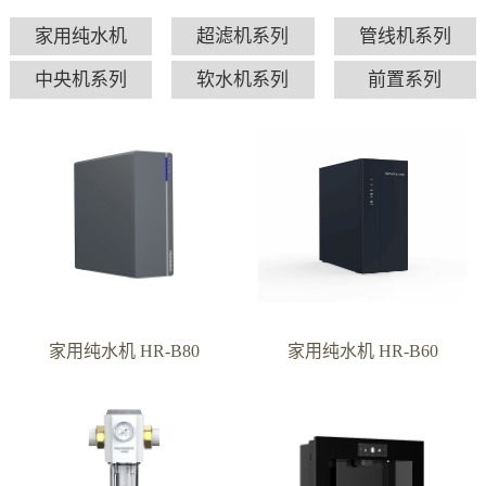
家用纯水机
超滤机系列
管线机系列
中央机系列
软水机系列
前置系列
家用纯水机 HR-B80
家用纯水机 HR-B60