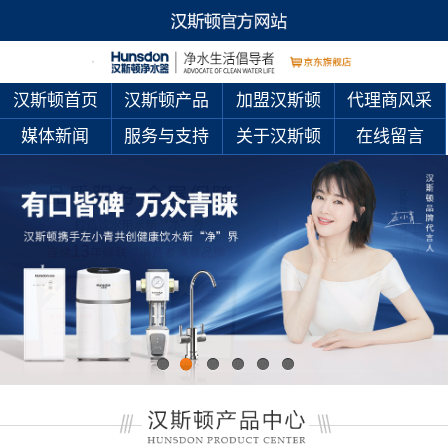
汉斯顿首页
汉斯顿产品
加盟汉斯顿
代理商风采
媒体新闻
服务与支持
关于汉斯顿
在线留言