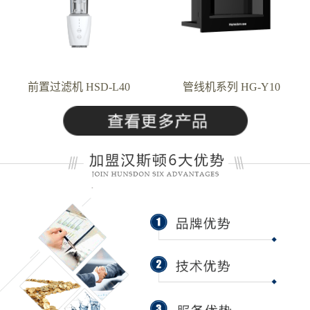
前置过滤机 HSD-L40
管线机系列 HG-Y10