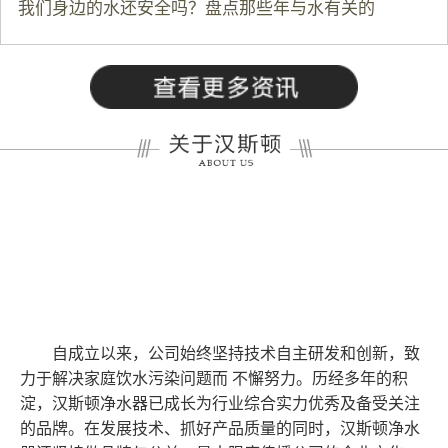
我们身边的水还安全吗？盘点那些年与水有关的
自成立以来，公司始终坚持技术自主研发和创新，致
力于解决家庭饮水污染问题而 不懈努力。历经多年的积
淀，汉斯顿净水器已成长为行业综合实力优秀及备受关注
的品牌。在发展技术、抓好产品质量的同时，汉斯顿净水