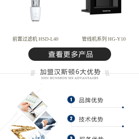
前置过滤机 HSD-L40
管线机系列 HG-Y10