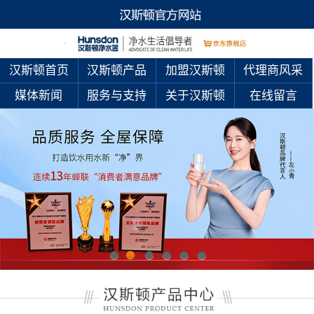
汉斯顿首页
汉斯顿产品
加盟汉斯顿
代理商风采
媒体新闻
服务与支持
关于汉斯顿
在线留言