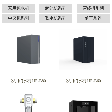
家用纯水机
超滤机系列
管线机系列
中央机系列
软水机系列
前置系列
家用纯水机 HR-B80
家用纯水机 HR-B60