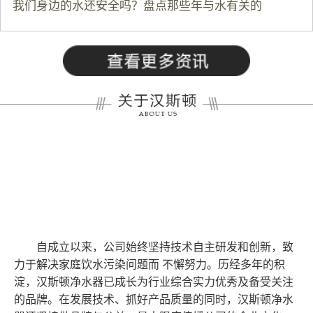
我们身边的水还安全吗？盘点那些年与水有关的
自成立以来，公司始终坚持技术自主研发和创新，致
力于解决家庭饮水污染问题而 不懈努力。历经多年的积
淀，汉斯顿净水器已成长为行业综合实力优秀及备受关注
的品牌。在发展技术、抓好产品质量的同时，汉斯顿净水