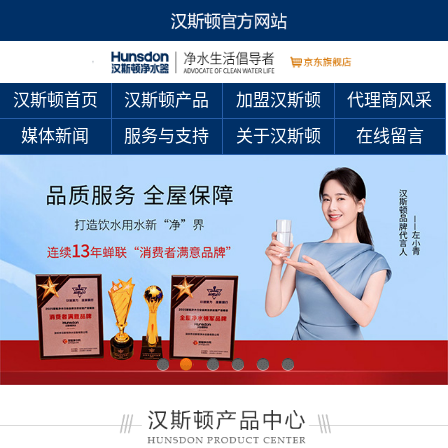
汉斯顿首页
汉斯顿产品
加盟汉斯顿
代理商风采
媒体新闻
服务与支持
关于汉斯顿
在线留言