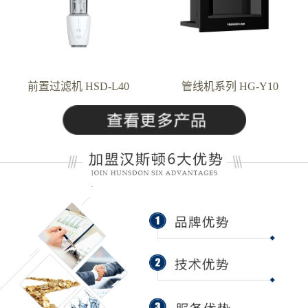
前置过滤机 HSD-L40
管线机系列 HG-Y10