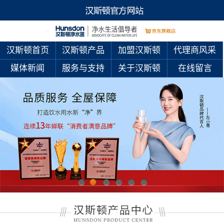
汉斯顿首页
汉斯顿产品
加盟汉斯顿
代理商风采
媒体新闻
服务与支持
关于汉斯顿
在线留言