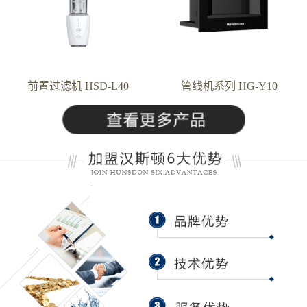
前置过滤机 HSD-L40
管线机系列 HG-Y10