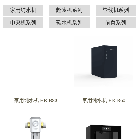
家用纯水机
超滤机系列
管线机系列
中央机系列
软水机系列
前置系列
家用纯水机 HR-B80
家用纯水机 HR-B60