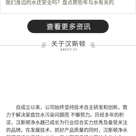
我们身边的水还安全吗？盘点那些年与水有关的
自成立以来，公司始终坚持技术自主研发和创新，致
力于解决家庭饮水污染问题而 不懈努力。历经多年的积
淀，汉斯顿净水器已成长为行业综合实力优秀及备受关注
的品牌。在发展技术、抓好产品质量的同时，汉斯顿净水