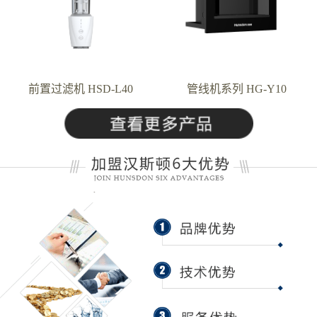
前置过滤机 HSD-L40
管线机系列 HG-Y10