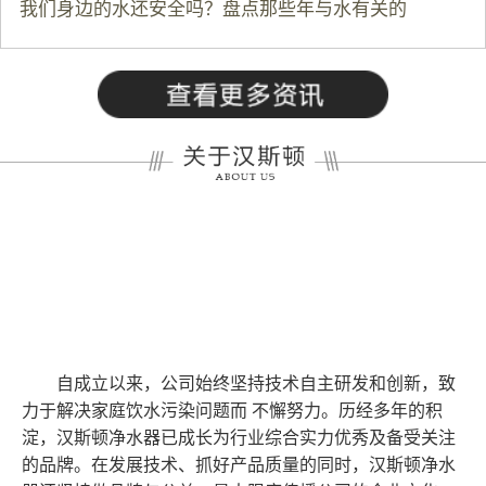
我们身边的水还安全吗？盘点那些年与水有关的
自成立以来，公司始终坚持技术自主研发和创新，致
力于解决家庭饮水污染问题而 不懈努力。历经多年的积
淀，汉斯顿净水器已成长为行业综合实力优秀及备受关注
的品牌。在发展技术、抓好产品质量的同时，汉斯顿净水