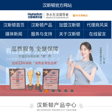
汉斯顿首页
汉斯顿产品
加盟汉斯顿
代理商风采
媒体新闻
服务与支持
关于汉斯顿
在线留言