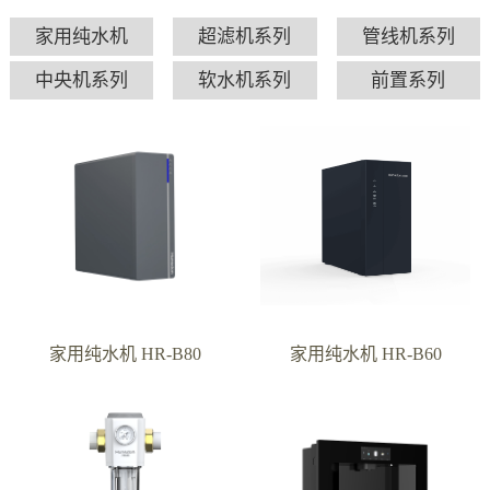
家用纯水机
超滤机系列
管线机系列
中央机系列
软水机系列
前置系列
家用纯水机 HR-B80
家用纯水机 HR-B60