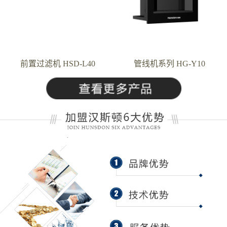
前置过滤机 HSD-L40
管线机系列 HG-Y10