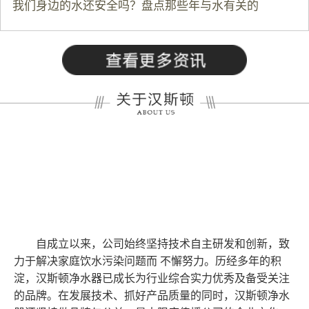
我们身边的水还安全吗？盘点那些年与水有关的
自成立以来，公司始终坚持技术自主研发和创新，致
力于解决家庭饮水污染问题而 不懈努力。历经多年的积
淀，汉斯顿净水器已成长为行业综合实力优秀及备受关注
的品牌。在发展技术、抓好产品质量的同时，汉斯顿净水