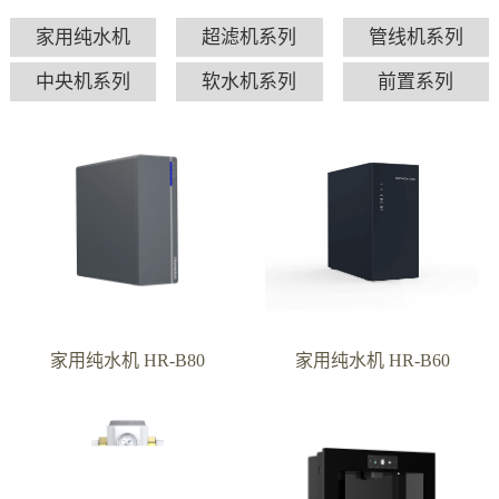
家用纯水机
超滤机系列
管线机系列
中央机系列
软水机系列
前置系列
家用纯水机 HR-B80
家用纯水机 HR-B60